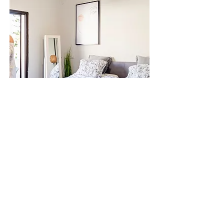
צור קשר