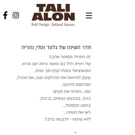
אדריכלות פנים
חדר השינה של גלעד וטלי, נהריה
זה התחיל מסיפור אהבה
של ראיית חלל גם כאשר נראה ישן ונורא,
הפוטנציאל במוחי קפץ תוך שניה,
וצעק להראות את החוזקות שבו, את הגודל,
המרפסת הירוקה.
ואני.. ניצלתי את הקיים
ברוך, בצבעים נעימים, ברכות,
בהמון טקסטיל...
ראו את השינוי...
ללא שיפוץ - הלבשה בלבד.