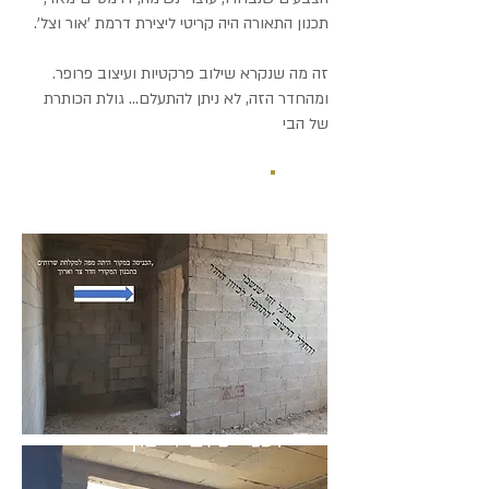
תכנון התאורה היה קריטי ליצירת דרמת 'אור וצל'.
זה מה שנקרא שילוב פרקטיות ועיצוב פרופר.
ומהחדר הזה, לא ניתן להתעלם... גולת הכותרת
של הבי
לפני