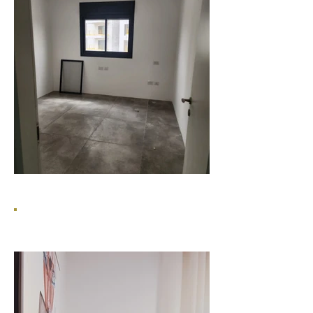
אדריכלות פנים
אחרי