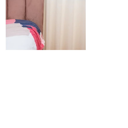
עוד פרויקטים