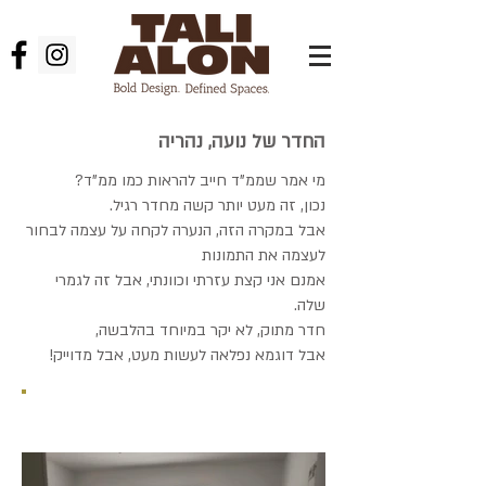
החדר של נועה, נהריה
מי אמר שממ"ד חייב להראות כמו ממ"ד?
נכון, זה מעט יותר קשה מחדר רגיל.
אבל במקרה הזה, הנערה לקחה על עצמה לבחור
לעצמה את התמונות
אמנם אני קצת עזרתי וכוונתי, אבל זה לגמרי
שלה.
חדר מתוק, לא יקר במיוחד בהלבשה,
אבל דוגמא נפלאה לעשות מעט, אבל מדוייק!
לפני