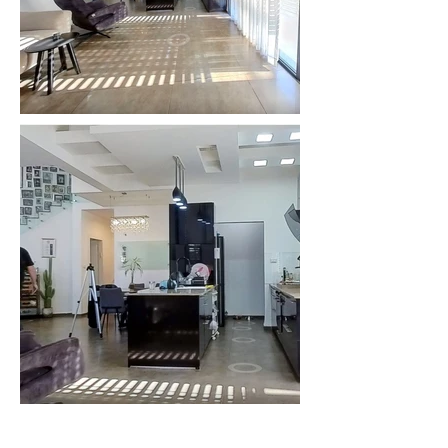
אדריכלות פנים