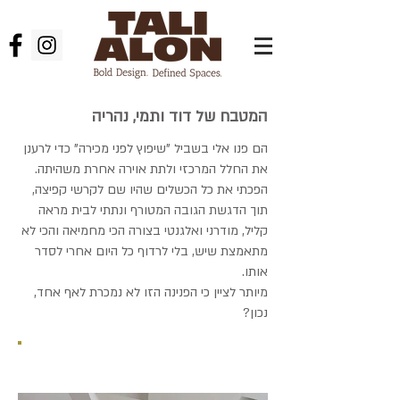
המטבח של דוד ותמי, נהריה
הם פנו אלי בשביל "שיפוץ לפני מכירה" כדי לרענן
את החלל המרכזי ולתת אוירה אחרת משהיתה.
הפכתי את כל הכשלים שהיו שם לקרשי קפיצה,
תוך הדגשת הגובה המטורף ונתתי לבית מראה
קליל, מודרני ואלגנטי בצורה הכי מחמיאה והכי לא
מתאמצת שיש, בלי לרדוף כל היום אחרי לסדר
אותו.
מיותר לציין כי הפנינה הזו לא נמכרת לאף אחד,
נכון?
לפני