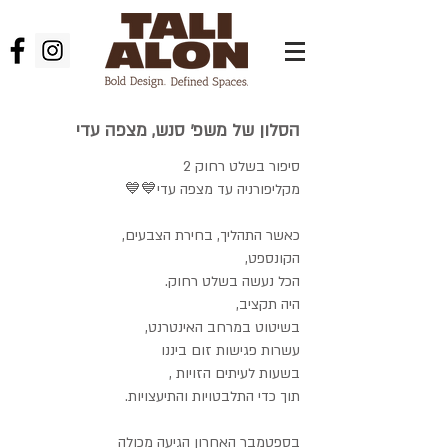
הסלון של משפ' סנש, מצפה עדי
סיפור בשלט רחוק 2
מקליפורניה עד מצפה עדי💙💙
כאשר התהליך, בחירת הצבעים,
הקונספט,
הכל נעשה בשלט רחוק.
היה תקציב,
בשיטוט במרחב האינטרנט,
עשרות פגישות זום ביננו
בשעות לעיתים הזויות ,
תוך כדי התלבטויות והתיעצויות.
בספטמבר האחרון הגיעה מכולה