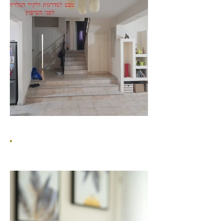
אדריכלות פנים
אחרי