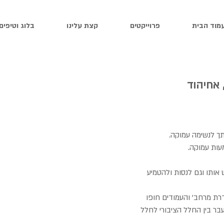
מוד הבית
פרוייקטים
קצת עלינו
בלוג וטיפים
 אחיהוד
ך לנשימה עמוקה.
עות עמוקה.
אותו וגם לנסות ולהטמיע
רת מרחב' והעמודים חופו
בר בין החלל הציבורי לחלל