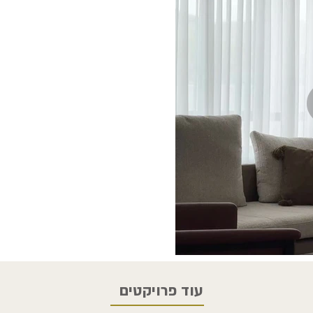
עוד פרויקטים