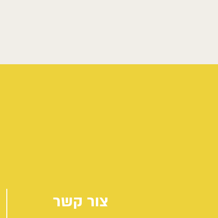
צור קשר