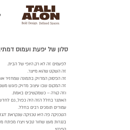
ע
סלון של יפעת ועמוס דמתי,
לפעמים זה לא רק היופי של הבית.
זה השקט שהוא מייצר.
זה הפסוק המדויק בתמונה שמחזיר אות
זה המקום שבו עיצוב מדויק פוגש משמ
וזה קורה – כשמקשיבים באמת.
האתגר בחלל הזה היה כפול, גם לחדש 
עמודים תומכים רבים בחלל.
הטכניקה פה היא טכניקה שנקראת 'הגד
בנגרות מעץ שחור טבעי ויצרו מפתח מע
הפרטי.