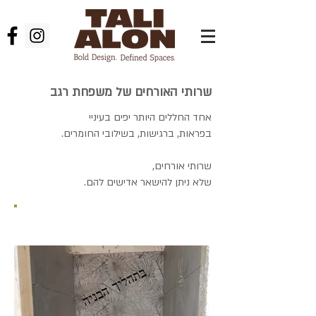
שרותי האורחים של משפחת רגב
אחד החללים היותר יפים בעיניי
בפראות, ברגישות, בשילובי החומרים.
שרותי אורחים,
שלא ניתן להישאר אדישים להם.
לפני