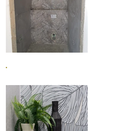
אדריכלות פנים
אחרי