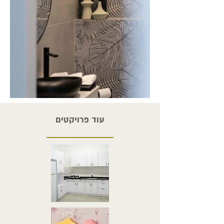
עוד פרויקטים