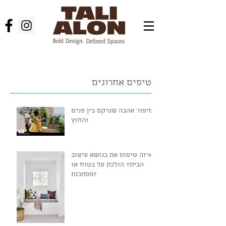
טיפים אחרונים
סיפור אהבה שנרקם בין פנים
והחוץ
איזה טיפוס את בנושא עיצוב
הבית? הולכת על בטוח או
מסתכנת?