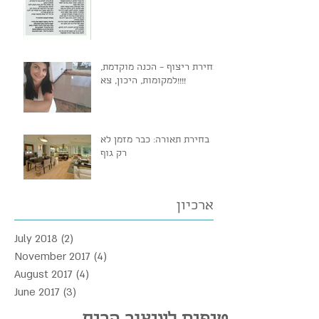
בחירת ריצוף – הכנה מוקדמת,
למקומות, היכון, צא!!!!
בחירת תאורה: כבר מזמן לא
רק גוף
ארכיון
July 2018
(2)
2 posts
November 2017
(4)
4 posts
August 2017
(4)
4 posts
June 2017
(3)
3 posts