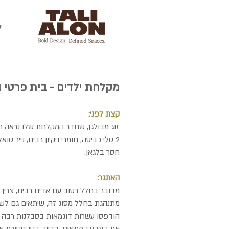
ע
מקלחת ילדים - בית פרטי 
קצת לפני:
זוג מבולגן, שחדר המקלחת שלו נראה תמ
2 סלי כביסה, חומרי ניקיון רבים, נייר ט
חסר בלגאן.
האתגר:
מדובר בחלל רטוב עם אדים רבים, צריך
מתנהגת בחלל מסוג זה, שיתאים גם לשנ
הודפסו עשרות דוגמאות בסבלנות רבה 