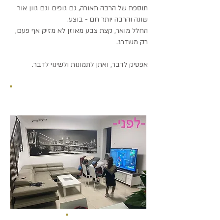
תוספת של הרבה תאורה, גם גופים וגם גוון אור
שונה והרבה יותר חם - בוצע.
החלל מואר, קצת צבע מאוזן לא מזיק אף פעם,
רק משדרג.
אפסיק לדבר, ואתן לתמונות ולשינוי לדבר.
לפני