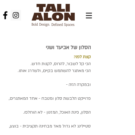
אדריכלות פנים
הסלון של אביעד ושני
קצת לפני:
הכי קל לשבור, להרוס, לקנות חדש.
הכי מאתגר להשתמש בקיים, ולשדרג אותו.
ובמקרה הזה -
פרוייקט הלבשת סלון ומטבח - אחד המאתגרים,
הסלון, פינת האוכל, המזנון - לא הוחלפו.
סטיילינג לא גדול מאד מבחינה תקציבית - בוצע,