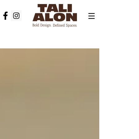
עיצוב פנים בצפון