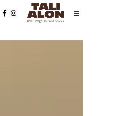
עיצוב פנים בצפון